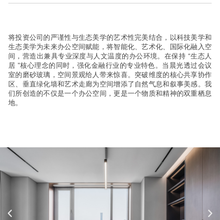
将投资公司的严谨性与生态美学的艺术性完美结合，以科技美学和
生态美学为未来办公空间赋能，将智能化、艺术化、国际化融入空
间，营造出兼具专业深度与人文温度的办公环境。在保持 “生态人
居 ”核心理念的同时，强化金融行业的专业特色。当晨光透过会议
室的磨砂玻璃，空间景观给人带来惊喜。突破维度的核心共享协作
区、垂直绿化墙和艺术走廊为空间增添了自然气息和叙事美感。我
们所创造的不仅是一个办公空间，更是一个物质和精神的双重栖息
地。