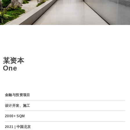
某资本
One
金融与投资项目
设计开发、施工
2000+ SQM
2021 | 中国北京