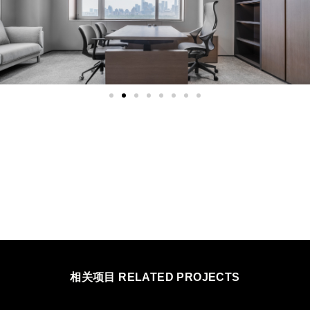
相关项目 RELATED PROJECTS