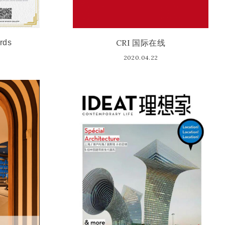
CRI 国际在线
rds
2020.04.22