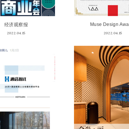
经济观察报
Muse Design Awa
2022.04.15
2022.04.15