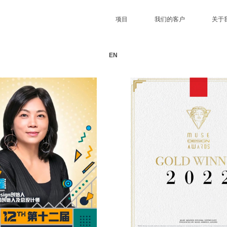
项目
我们的客户
关于
EN