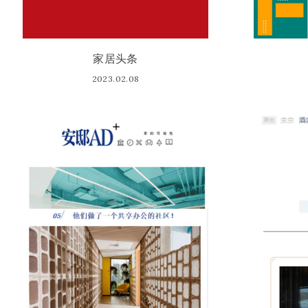
家居头条
2023.02.08