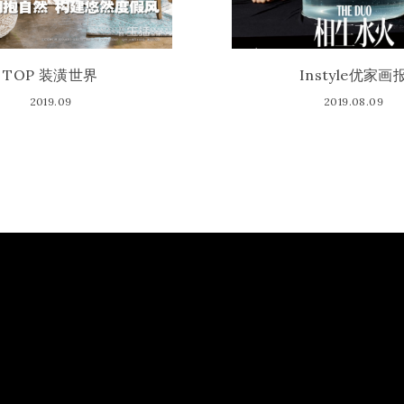
TOP 装潢世界
Instyle优家画
2019.09
2019.08.09