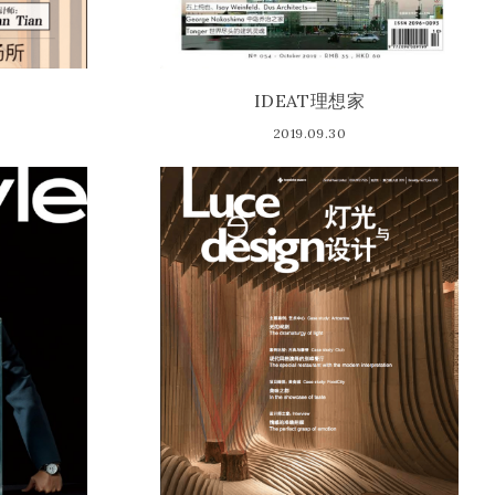
IDEAT理想家
2019.09.30