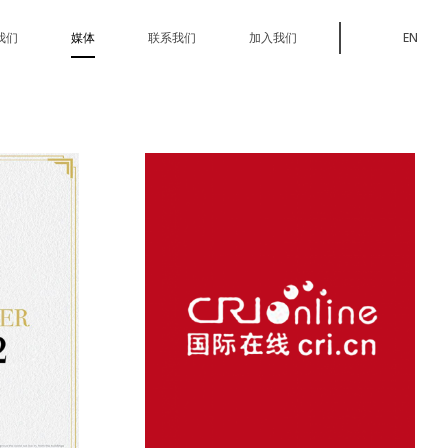
我们
媒体
联系我们
加入我们
EN